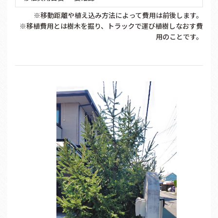
※移動距離や植え込み方法によって費用は前後します。
※移植費用とは樹木を掘り、トラックで運び植樹しなおす費
用のことです。