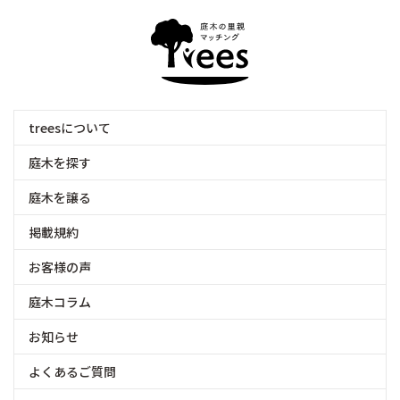
treesについて
庭木を探す
庭木を譲る
掲載規約
お客様の声
庭木コラム
お知らせ
よくあるご質問