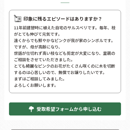
印象に残るエピソードはありますか？
11年前建替時に植えた自宅のサルスベリです。毎年、枝
がとても伸びて元気です。
遠くからでも鮮やかなピンクが我が家のシンボルです。
ですが、母が高齢になり、
世話が仕切れず高い枝なども剪定が大変になり、里親の
ご相談をさせていただきました。
とても綺麗なピンクのお花がたくさん咲くのに木を切断
するのは心苦しいので、無償でお譲りしたいです。
まずはご相談してみました。
よろしくお願いします。
受取希望フォームから申し込む