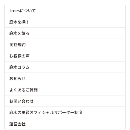
treesについて
庭木を探す
庭木を譲る
掲載規約
お客様の声
庭木コラム
お知らせ
よくあるご質問
お問い合わせ
庭木の里親オフィシャルサポーター制度
運営会社