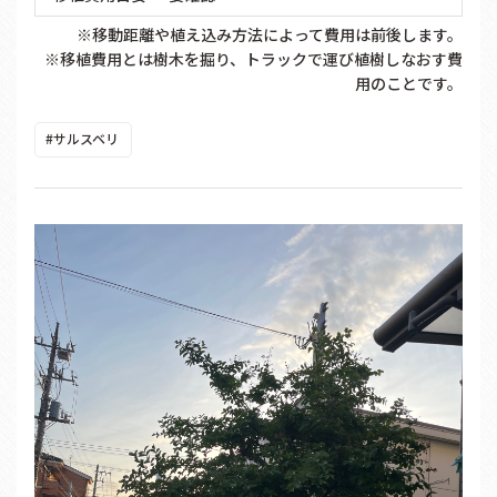
※移動距離や植え込み方法によって費用は前後します。
※移植費用とは樹木を掘り、トラックで運び植樹しなおす費
用のことです。
#サルスベリ